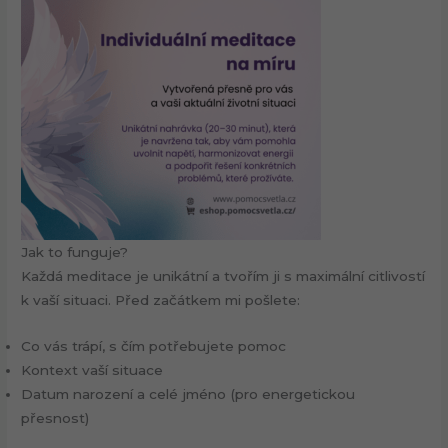
Jak to funguje?
Každá meditace je unikátní a tvořím ji s maximální citlivostí
k vaší situaci. Před začátkem mi pošlete:
Co vás trápí, s čím potřebujete pomoc
Kontext vaší situace
Datum narození a celé jméno (pro energetickou
přesnost)