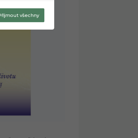
Přijmout všechny