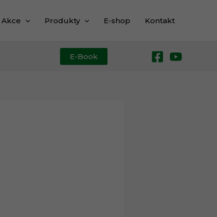
Akce
Produkty
E-shop
Kontakt
E-Book