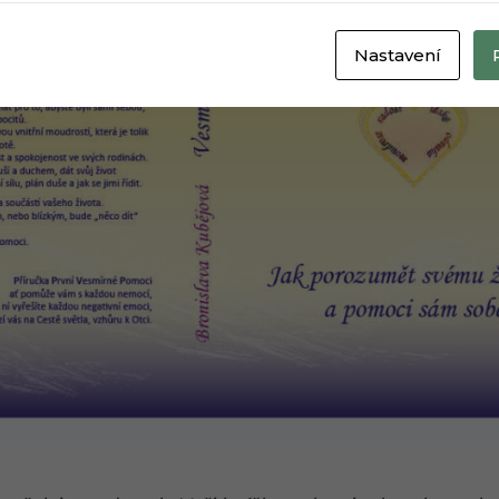
Nastavení